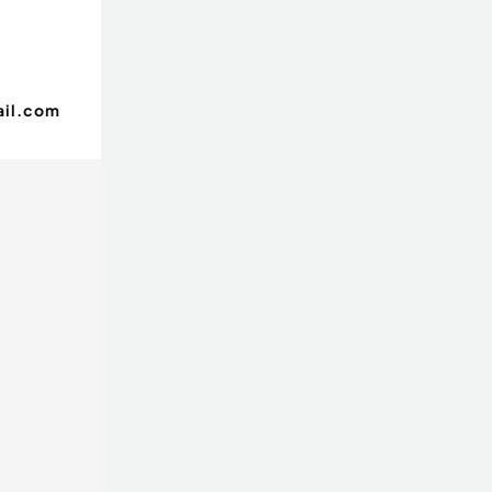
ail.com