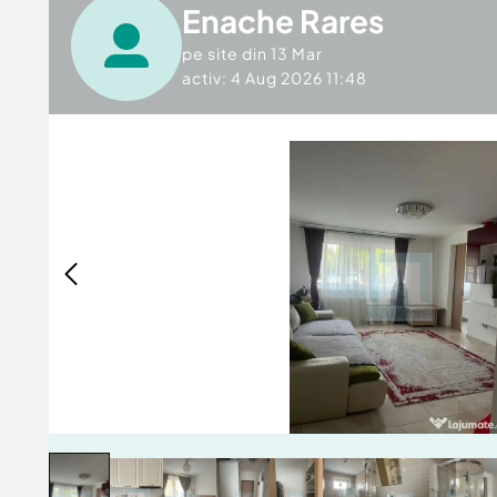
Enache Rares
pe site din
13 Mar
activ: 4 Aug 2026 11:48