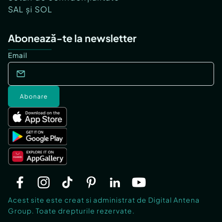
SAL și SOL
Abonează-te la newsletter
Email
Abonare
Acest site este creat si administrat de Digital Antena
Group. Toate drepturile rezervate.