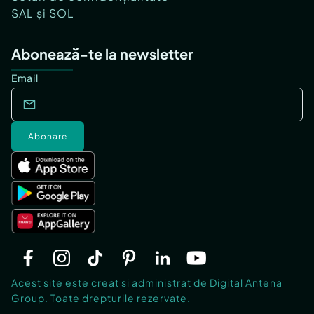
SAL și SOL
Abonează-te la newsletter
Email
Abonare
Acest site este creat si administrat de Digital Antena
Group. Toate drepturile rezervate.