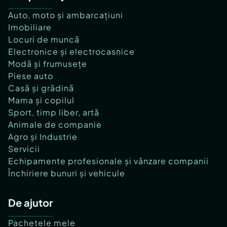
Auto, moto și ambarcațiuni
Imobiliare
Locuri de muncă
Electronice și electrocasnice
Modă și frumusețe
Piese auto
Casă și grădină
Mama și copilul
Sport, timp liber, artă
Animale de companie
Agro și Industrie
Servicii
Echipamente profesionale și vânzare companii
Închiriere bunuri și vehicule
De ajutor
Pachetele mele