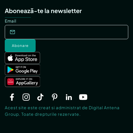
Abonează-te la newsletter
Email
Abonare
Acest site este creat si administrat de Digital Antena
Group. Toate drepturile rezervate.