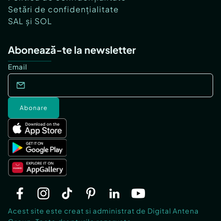
Setări de confidențialitate
SAL și SOL
Abonează-te la newsletter
Email
Abonare
Acest site este creat si administrat de Digital Antena