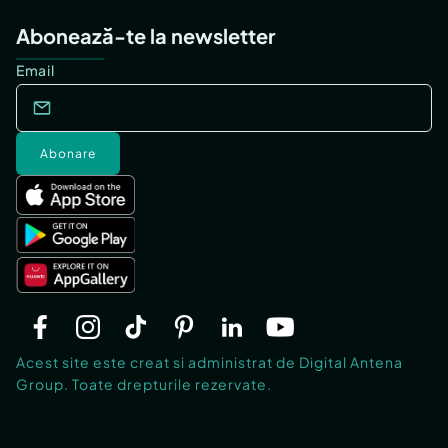
Abonează-te la newsletter
Email
Abonare
Acest site este creat si administrat de Digital Antena
Group. Toate drepturile rezervate.