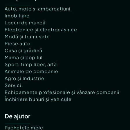
Auto, moto și ambarcațiuni
Imobiliare
Locuri de muncă
Electronice și electrocasnice
Modă și frumusețe
Piese auto
Casă și grădină
Mama și copilul
Sport, timp liber, artă
Animale de companie
Agro și Industrie
Servicii
Echipamente profesionale și vânzare companii
Închiriere bunuri și vehicule
De ajutor
Pachetele mele