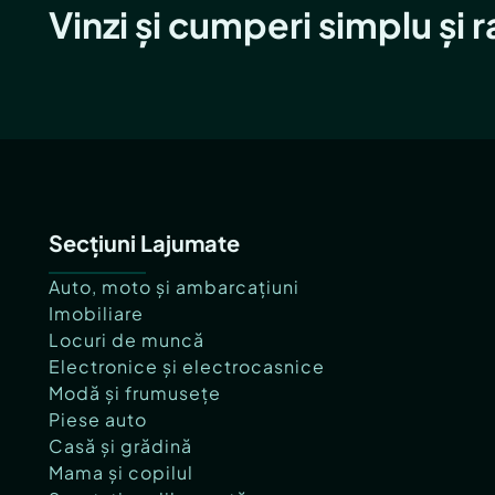
Vinzi și cumperi simplu și 
Secțiuni Lajumate
Auto, moto și ambarcațiuni
Imobiliare
Locuri de muncă
Electronice și electrocasnice
Modă și frumusețe
Piese auto
Casă și grădină
Mama și copilul