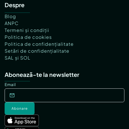
Despre
Blog
ANPC
Termeni și condiții
Politica de cookies
Politica de confidențialitate
Setări de confidențialitate
SAL și SOL
Abonează-te la newsletter
Email
Abonare