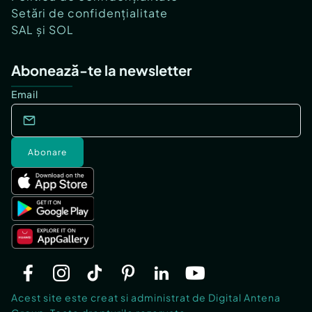
Setări de confidențialitate
SAL și SOL
Abonează-te la newsletter
Email
Abonare
Acest site este creat si administrat de Digital Antena