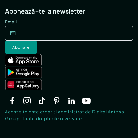
Abonează-te la newsletter
Email
Abonare
Acest site este creat si administrat de Digital Antena
Group. Toate drepturile rezervate.