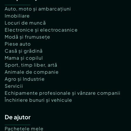
Auto, moto și ambarcațiuni
Imobiliare
Locuri de muncă
Electronice și electrocasnice
Modă și frumusețe
Piese auto
Casă și grădină
Mama și copilul
Sport, timp liber, artă
Animale de companie
Agro și Industrie
Servicii
Echipamente profesionale și vânzare companii
Închiriere bunuri și vehicule
De ajutor
Pachetele mele