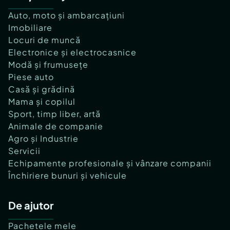
Auto, moto și ambarcațiuni
Imobiliare
Locuri de muncă
Electronice și electrocasnice
Modă și frumusețe
Piese auto
Casă și grădină
Mama și copilul
Sport, timp liber, artă
Animale de companie
Agro și Industrie
Servicii
Echipamente profesionale și vânzare companii
Închiriere bunuri și vehicule
De ajutor
Pachetele mele