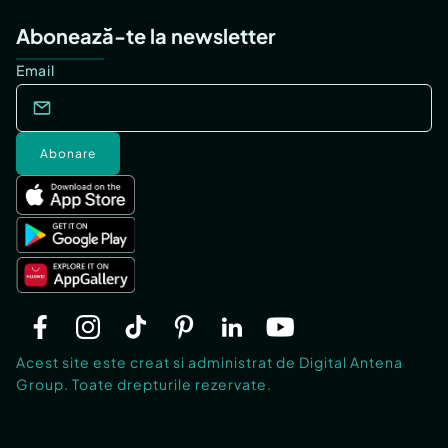
Abonează-te la newsletter
Email
Abonare
Acest site este creat si administrat de Digital Antena
Group. Toate drepturile rezervate.