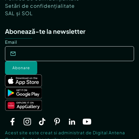
Setări de confidențialitate
SAL și SOL
Abonează-te la newsletter
Email
Abonare
Acest site este creat si administrat de Digital Antena