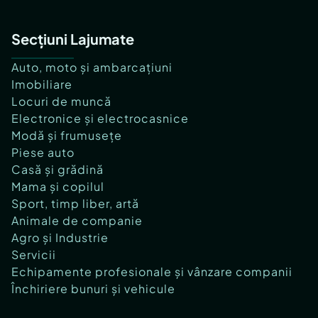
Secțiuni Lajumate
Auto, moto și ambarcațiuni
Imobiliare
Locuri de muncă
Electronice și electrocasnice
Modă și frumusețe
Piese auto
Casă și grădină
Mama și copilul
Sport, timp liber, artă
Animale de companie
Agro și Industrie
Servicii
Echipamente profesionale și vânzare companii
Închiriere bunuri și vehicule