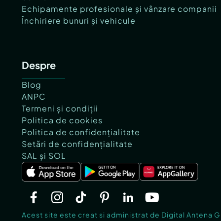
Echipamente profesionale și vânzare companii
Închiriere bunuri și vehicule
Despre
Blog
ANPC
Termeni și condiții
Politica de cookies
Politica de confidențialitate
Setări de confidențialitate
SAL și SOL
Acest site este creat si administrat de Digital Antena 