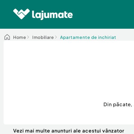
Home
Imobiliare
Apartamente de inchiriat
Din păcate,
Vezi mai multe anunturi ale acestui vânzator