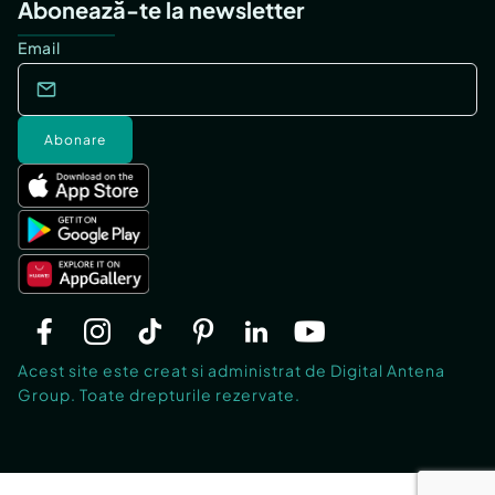
Abonează-te la newsletter
Email
Abonare
Acest site este creat si administrat de Digital Antena
Group. Toate drepturile rezervate.