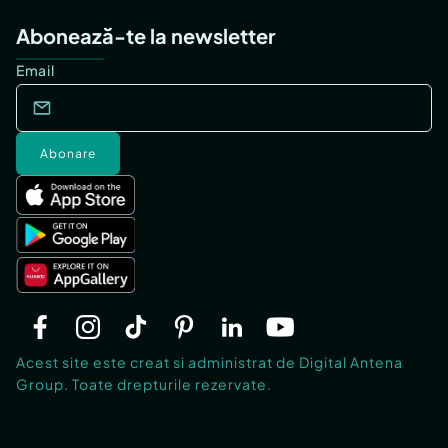
Abonează-te la newsletter
Email
Abonare
Acest site este creat si administrat de Digital Antena
Group. Toate drepturile rezervate.