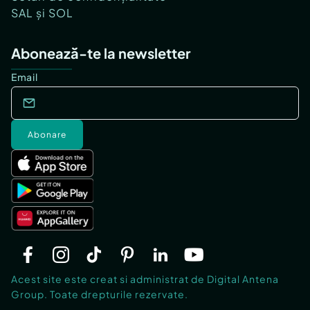
SAL și SOL
Abonează-te la newsletter
Email
Abonare
Acest site este creat si administrat de Digital Antena
Group. Toate drepturile rezervate.