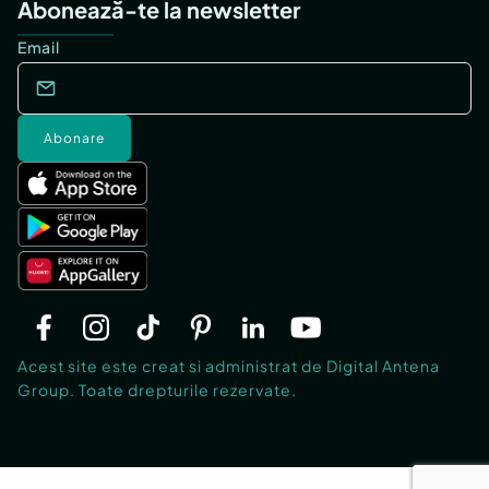
Abonează-te la newsletter
Email
Abonare
Acest site este creat si administrat de Digital Antena
Group. Toate drepturile rezervate.