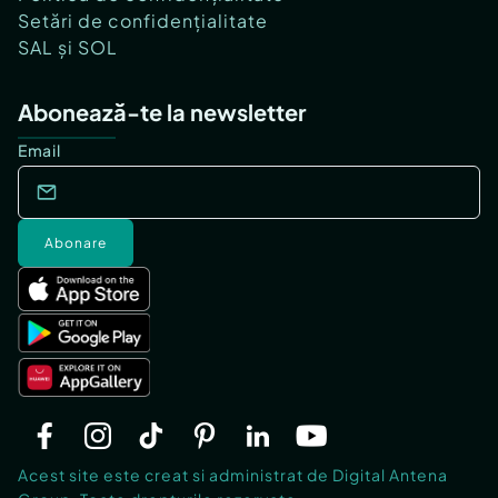
Setări de confidențialitate
SAL și SOL
Abonează-te la newsletter
Email
Abonare
Acest site este creat si administrat de Digital Antena