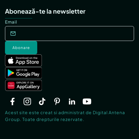
Abonează-te la newsletter
Email
Abonare
Acest site este creat si administrat de Digital Antena
Group. Toate drepturile rezervate.