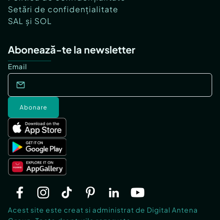
Setări de confidențialitate
SAL și SOL
Abonează-te la newsletter
Email
Abonare
Acest site este creat si administrat de Digital Antena