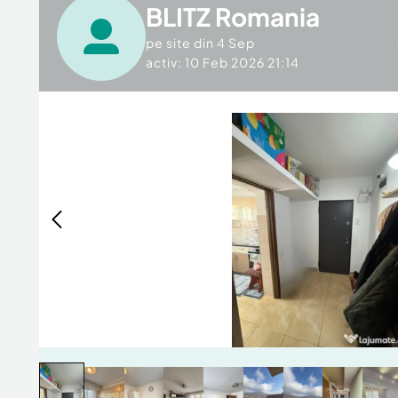
BLITZ Romania
pe site din
4 Sep
activ: 10 Feb 2026 21:14