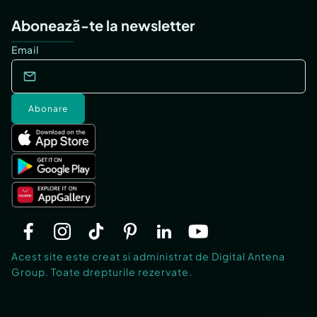
Abonează-te la newsletter
Email
Abonare
Acest site este creat si administrat de Digital Antena
Group. Toate drepturile rezervate.