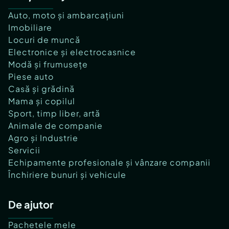
Auto, moto și ambarcațiuni
Imobiliare
Locuri de muncă
Electronice și electrocasnice
Modă și frumusețe
Piese auto
Casă și grădină
Mama și copilul
Sport, timp liber, artă
Animale de companie
Agro și Industrie
Servicii
Echipamente profesionale și vânzare companii
Închiriere bunuri și vehicule
De ajutor
Pachetele mele