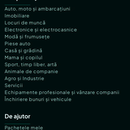
Auto, moto și ambarcațiuni
Imobiliare
Locuri de muncă
Electronice și electrocasnice
Modă și frumusețe
Piese auto
Casă și grădină
Mama și copilul
Sport, timp liber, artă
Animale de companie
Agro și Industrie
Servicii
Echipamente profesionale și vânzare companii
Închiriere bunuri și vehicule
De ajutor
Pachetele mele