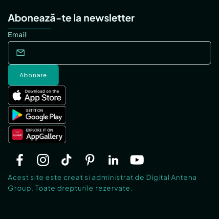
Abonează-te la newsletter
Email
Abonare
Acest site este creat si administrat de Digital Antena
Group. Toate drepturile rezervate.