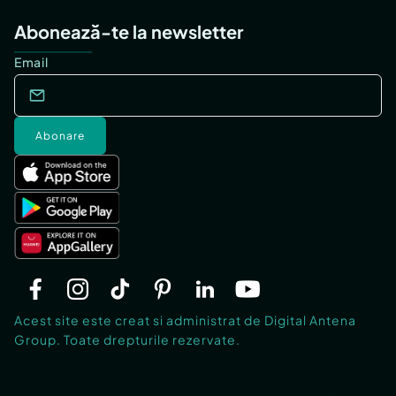
Abonează-te la newsletter
Email
Abonare
Acest site este creat si administrat de Digital Antena
Group. Toate drepturile rezervate.