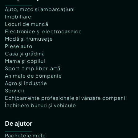
Auto, moto și ambarcațiuni
Imobiliare
Locuri de muncă
Electronice și electrocasnice
Modă și frumusețe
Piese auto
Casă și grădină
Mama și copilul
Sport, timp liber, artă
Animale de companie
Agro și Industrie
Servicii
Echipamente profesionale și vânzare companii
Închiriere bunuri și vehicule
De ajutor
Pachetele mele