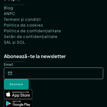
Blog
ANPC
Termeni și condiții
Politica de cookies
Politica de confidențialitate
Setări de confidențialitate
SAL și SOL
Abonează-te la newsletter
Email
Abonare