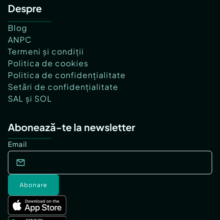
Despre
Blog
ANPC
Termeni și condiții
Politica de cookies
Politica de confidențialitate
Setări de confidențialitate
SAL și SOL
Abonează-te la newsletter
Email
Abonare