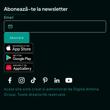
Abonează-te la newsletter
Email
Abonare
Acest site este creat si administrat de Digital Antena
Group. Toate drepturile rezervate.