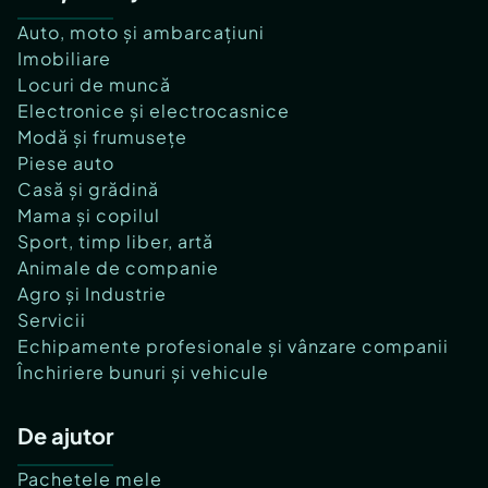
Auto, moto și ambarcațiuni
Imobiliare
Locuri de muncă
Electronice și electrocasnice
Modă și frumusețe
Piese auto
Casă și grădină
Mama și copilul
Sport, timp liber, artă
Animale de companie
Agro și Industrie
Servicii
Echipamente profesionale și vânzare companii
Închiriere bunuri și vehicule
De ajutor
Pachetele mele