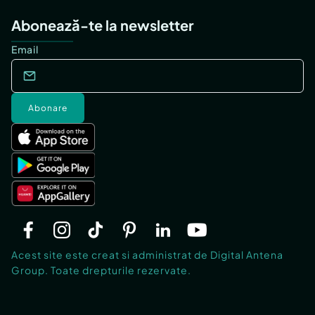
Abonează-te la newsletter
Email
Abonare
Acest site este creat si administrat de Digital Antena
Group. Toate drepturile rezervate.