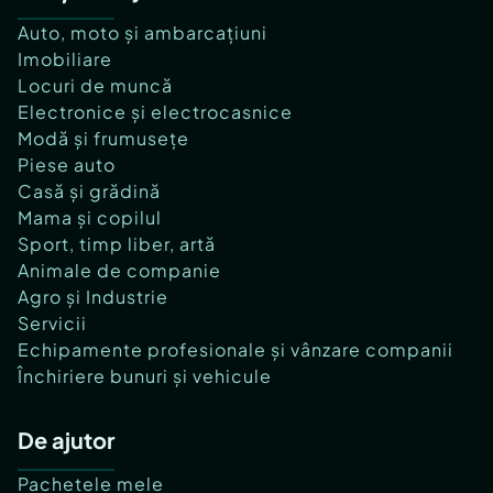
Auto, moto și ambarcațiuni
Imobiliare
Locuri de muncă
Electronice și electrocasnice
Modă și frumusețe
Piese auto
Casă și grădină
Mama și copilul
Sport, timp liber, artă
Animale de companie
Agro și Industrie
Servicii
Echipamente profesionale și vânzare companii
Închiriere bunuri și vehicule
De ajutor
Pachetele mele