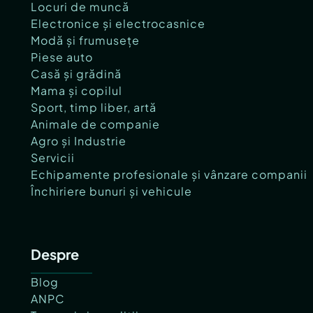
Locuri de muncă
Electronice și electrocasnice
Modă și frumusețe
Piese auto
Casă și grădină
Mama și copilul
Sport, timp liber, artă
Animale de companie
Agro și Industrie
Servicii
Echipamente profesionale și vânzare companii
Închiriere bunuri și vehicule
Despre
Blog
ANPC