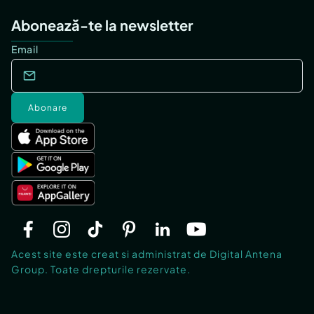
Abonează-te la newsletter
Email
Abonare
Acest site este creat si administrat de Digital Antena
Group. Toate drepturile rezervate.