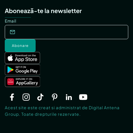
Abonează-te la newsletter
Email
Abonare
Acest site este creat si administrat de Digital Antena
Group. Toate drepturile rezervate.