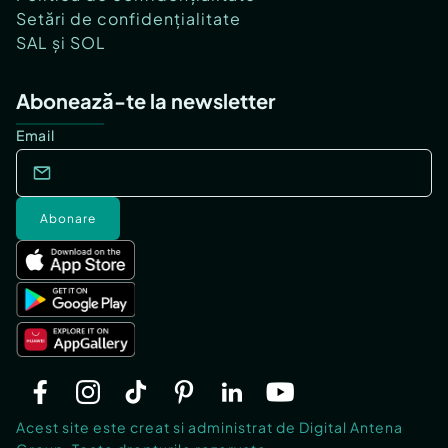
Setări de confidențialitate
SAL și SOL
Abonează-te la newsletter
Email
Abonare
Acest site este creat si administrat de Digital Antena