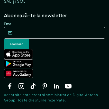
SAL și SOL
Abonează-te la newsletter
Email
Abonare
Acest site este creat si administrat de Digital Antena
Group. Toate drepturile rezervate.