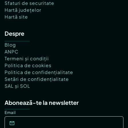
Sfaturi de securitate
Hartă județelor
Hartă site
Despre
Blog
ANPC
Termeni și condiții
Politica de cookies
Politica de confidențialitate
Setări de confidențialitate
SAL și SOL
Abonează-te la newsletter
Email