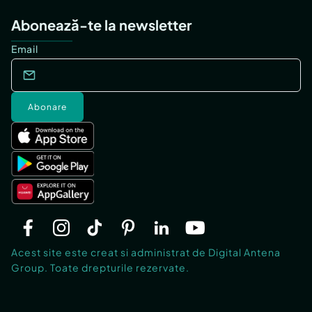
Abonează-te la newsletter
Email
Abonare
Acest site este creat si administrat de Digital Antena
Group. Toate drepturile rezervate.