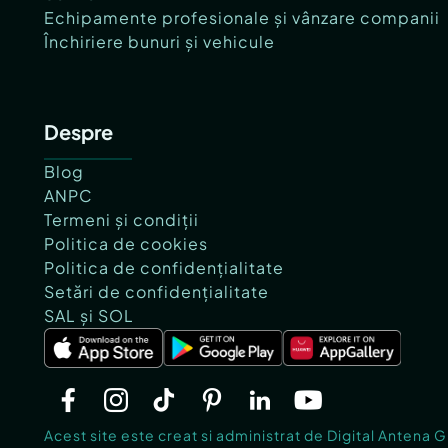
Echipamente profesionale și vânzare companii
Închiriere bunuri și vehicule
Despre
Blog
ANPC
Termeni și condiții
Politica de cookies
Politica de confidențialitate
Setări de confidențialitate
SAL și SOL
Acest site este creat si administrat de Digital Antena 