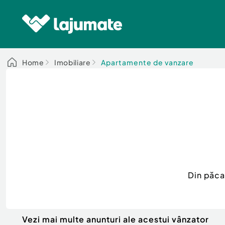
Home
Imobiliare
Apartamente de vanzare
Din păca
Vezi mai multe anunturi ale acestui vânzator