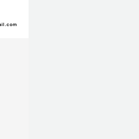
il.com