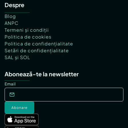
Despre
Blog
ANPC
Termeni și condiții
Politica de cookies
Politica de confidențialitate
Setări de confidențialitate
SAL și SOL
Abonează-te la newsletter
Email
Abonare