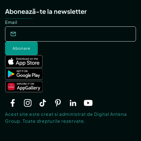
Abonează-te la newsletter
Email
Abonare
Acest site este creat si administrat de Digital Antena
Group. Toate drepturile rezervate.