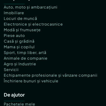
Auto, moto și ambarcațiuni
Imobiliare
Locuri de muncă
Electronice și electrocasnice
Modă și frumusețe
Piese auto
Casă și grădină
Mama și copilul
Sport, timp liber, artă
Animale de companie
Agro și Industrie
Servicii
Echipamente profesionale și vânzare companii
Închiriere bunuri și vehicule
De ajutor
Pachetele mele