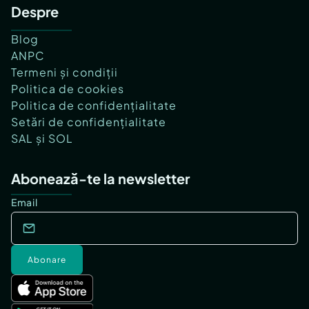
Despre
Blog
ANPC
Termeni și condiții
Politica de cookies
Politica de confidențialitate
Setări de confidențialitate
SAL și SOL
Abonează-te la newsletter
Email
Abonare