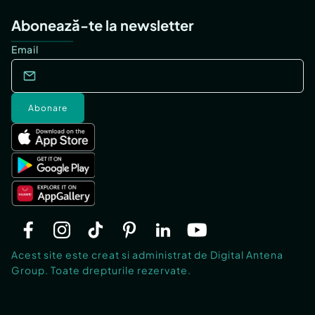
Abonează-te la newsletter
Email
Abonare
Acest site este creat si administrat de Digital Antena
Group. Toate drepturile rezervate.