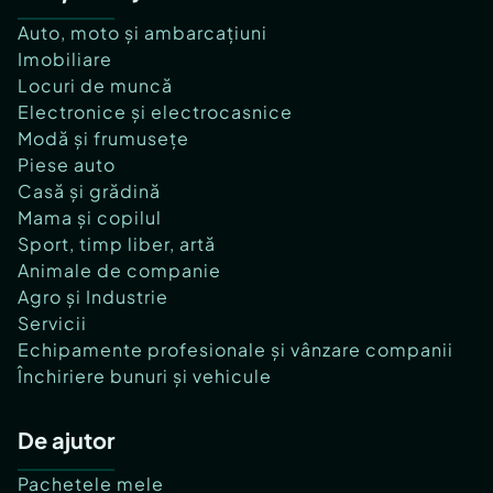
Auto, moto și ambarcațiuni
Imobiliare
Locuri de muncă
Electronice și electrocasnice
Modă și frumusețe
Piese auto
Casă și grădină
Mama și copilul
Sport, timp liber, artă
Animale de companie
Agro și Industrie
Servicii
Echipamente profesionale și vânzare companii
Închiriere bunuri și vehicule
De ajutor
Pachetele mele