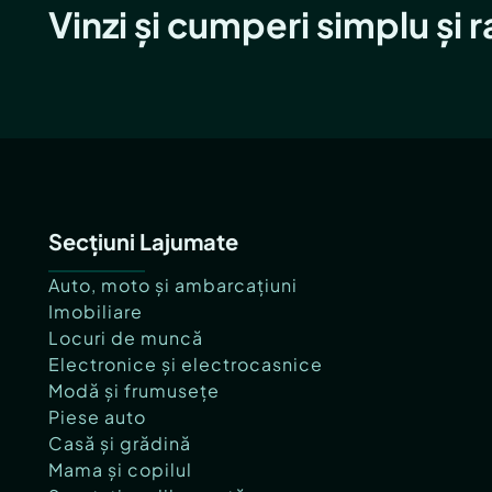
Vinzi și cumperi simplu și 
Secțiuni Lajumate
Auto, moto și ambarcațiuni
Imobiliare
Locuri de muncă
Electronice și electrocasnice
Modă și frumusețe
Piese auto
Casă și grădină
Mama și copilul