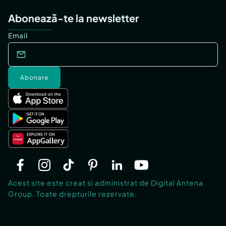
Abonează-te la newsletter
Email
Abonare
Acest site este creat si administrat de Digital Antena
Group. Toate drepturile rezervate.