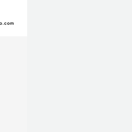
oo.com