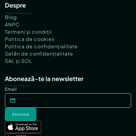
Despre
Blog
ANPC
Termeni și condiții
Politica de cookies
Politica de confidențialitate
Setări de confidențialitate
SAL și SOL
Abonează-te la newsletter
Email
Abonare