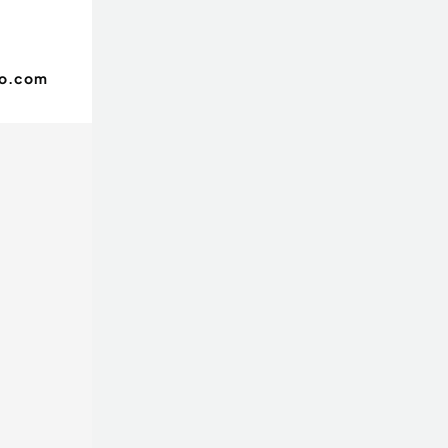
oo.com