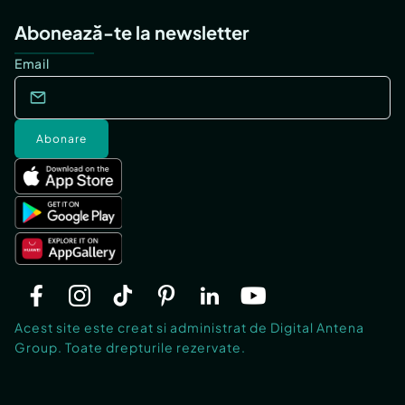
Abonează-te la newsletter
Email
Abonare
Acest site este creat si administrat de Digital Antena
Group. Toate drepturile rezervate.