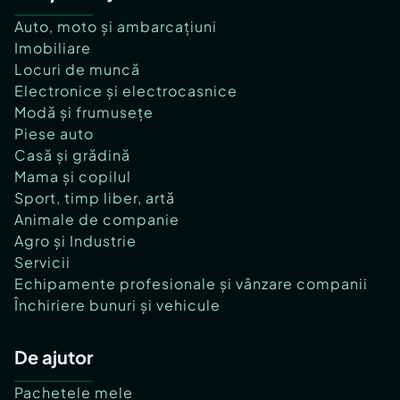
Auto, moto și ambarcațiuni
Imobiliare
Locuri de muncă
Electronice și electrocasnice
Modă și frumusețe
Piese auto
Casă și grădină
Mama și copilul
Sport, timp liber, artă
Animale de companie
Agro și Industrie
Servicii
Echipamente profesionale și vânzare companii
Închiriere bunuri și vehicule
De ajutor
Pachetele mele