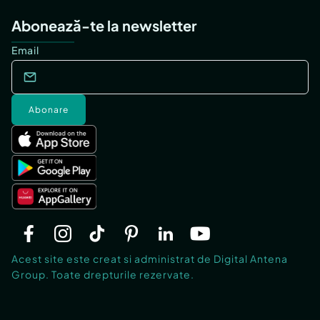
Abonează-te la newsletter
Email
Abonare
Acest site este creat si administrat de Digital Antena
Group. Toate drepturile rezervate.