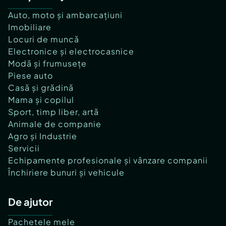
Auto, moto și ambarcațiuni
Imobiliare
Locuri de muncă
Electronice și electrocasnice
Modă și frumusețe
Piese auto
Casă și grădină
Mama și copilul
Sport, timp liber, artă
Animale de companie
Agro și Industrie
Servicii
Echipamente profesionale și vânzare companii
Închiriere bunuri și vehicule
De ajutor
Pachetele mele