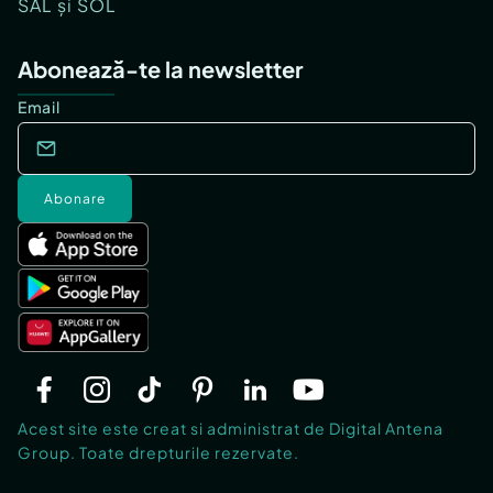
SAL și SOL
Abonează-te la newsletter
Email
Abonare
Acest site este creat si administrat de Digital Antena
Group. Toate drepturile rezervate.