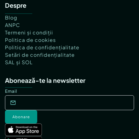
Despre
Blog
ANPC
Termeni și condiții
Politica de cookies
Politica de confidențialitate
Setări de confidențialitate
SAL și SOL
Abonează-te la newsletter
Email
Abonare